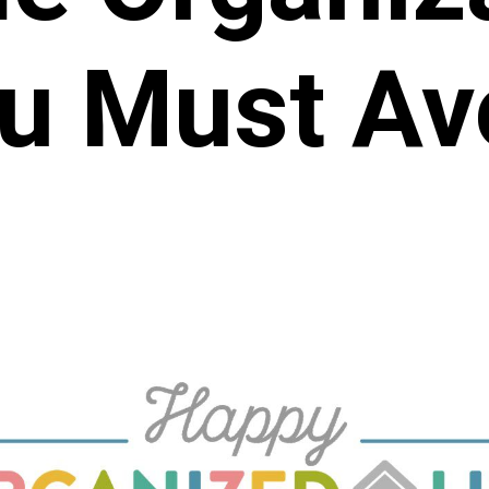
u Must Av