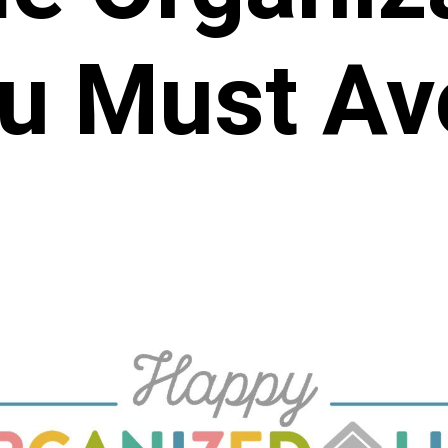
u Must Av